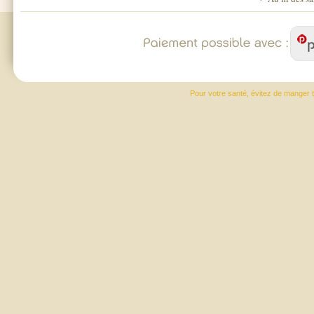
Pour votre santé, évitez de manger t