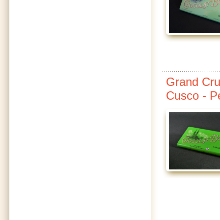
Grand Cru
Cusco - P