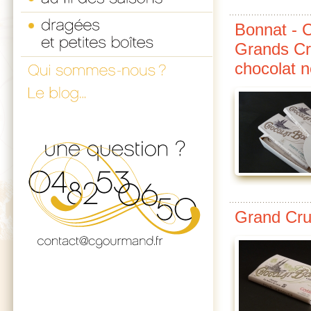
Bonnat - C
Grands Cr
chocolat n
Grand Cru