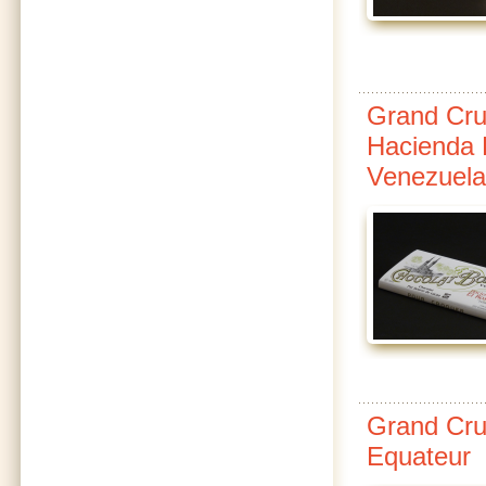
Grand Cru
Hacienda E
Venezuela
Grand Cru
Equateur