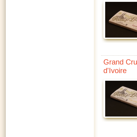
Grand Cru
d'Ivoire